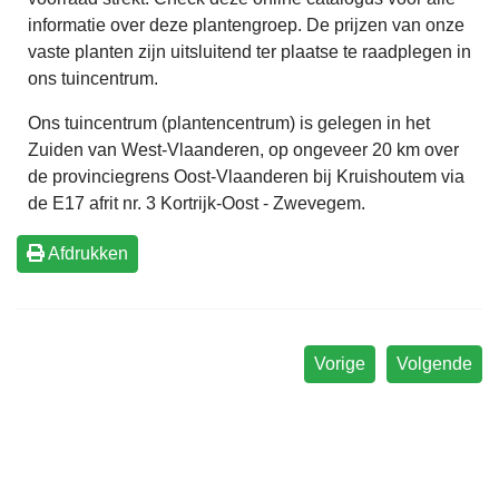
informatie over deze plantengroep. De prijzen van onze
vaste planten zijn uitsluitend ter plaatse te raadplegen in
ons tuincentrum.
Ons tuincentrum (plantencentrum) is gelegen in het
Zuiden van West-Vlaanderen, op ongeveer 20 km over
de provinciegrens Oost-Vlaanderen bij Kruishoutem via
de E17 afrit nr. 3 Kortrijk-Oost - Zwevegem.
Afdrukken
Vorige
Volgende