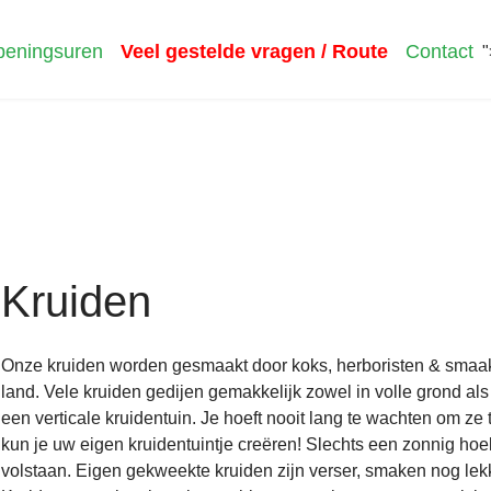
eningsuren
Veel gestelde vragen / Route
Contact
"
Kruiden
Onze kruiden worden gesmaakt door koks, herboristen & smaak
land. Vele kruiden gedijen gemakkelijk zowel in volle grond als
een verticale kruidentuin. Je hoeft nooit lang te wachten om 
kun je uw eigen kruidentuintje creëren! Slechts een zonnig hoe
volstaan. Eigen gekweekte kruiden zijn verser, smaken nog le