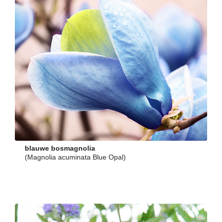
blauwe bosmagnolia
(Magnolia acuminata Blue Opal)