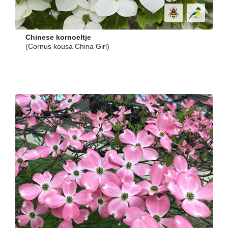
Chinese kornoeltje
(Cornus kousa China Girl)