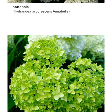
hortensia
(Hydrangea arborescens Annabelle)