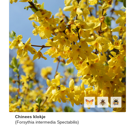
Chinees klokje
(Forsythia intermedia Spectabilis)