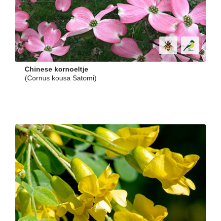
Chinese kornoeltje
(Cornus kousa Satomi)