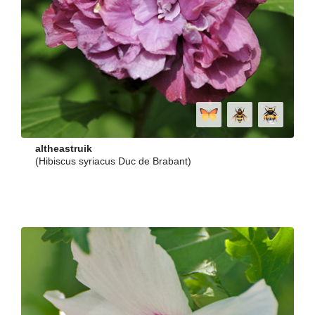
altheastruik
(Hibiscus syriacus Duc de Brabant)