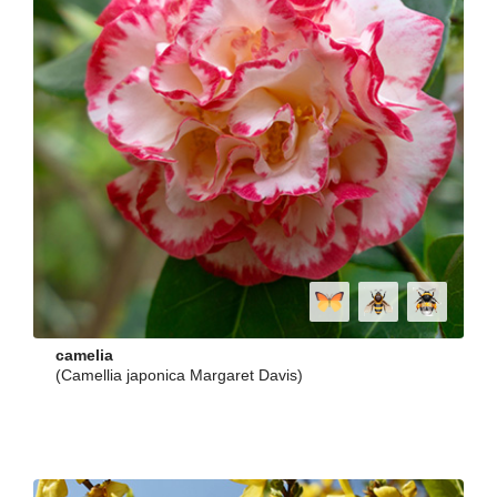
camelia
(Camellia japonica Margaret Davis)