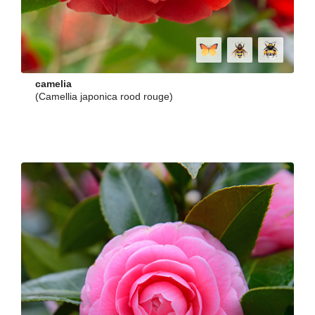
camelia
(Camellia japonica rood rouge)