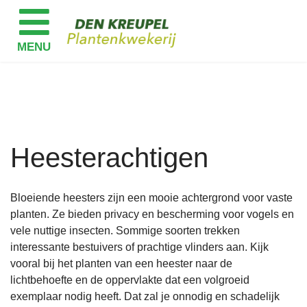
Heesterachtigen
Bloeiende heesters zijn een mooie achtergrond voor vaste
planten. Ze bieden privacy en bescherming voor vogels en
vele nuttige insecten. Sommige soorten trekken
interessante bestuivers of prachtige vlinders aan. Kijk
vooral bij het planten van een heester naar de
lichtbehoefte en de oppervlakte dat een volgroeid
exemplaar nodig heeft. Dat zal je onnodig en schadelijk