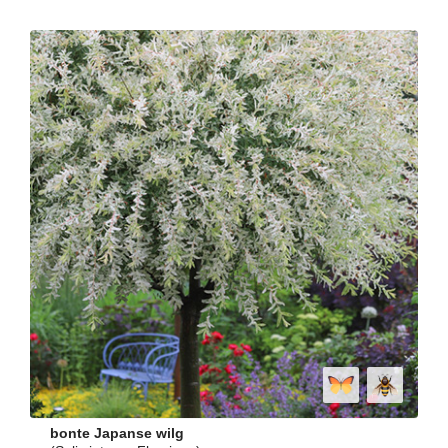
bonte Japanse wilg