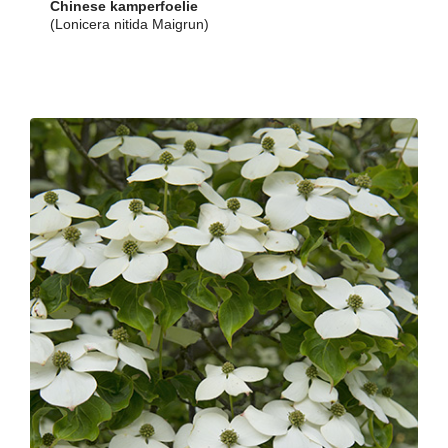
Chinese kamperfoelie
(Lonicera nitida Maigrun)