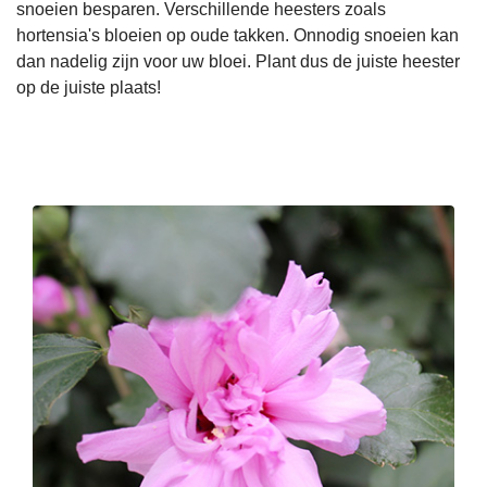
snoeien besparen. Verschillende heesters zoals
hortensia's bloeien op oude takken. Onnodig snoeien kan
dan nadelig zijn voor uw bloei. Plant dus de juiste heester
op de juiste plaats!