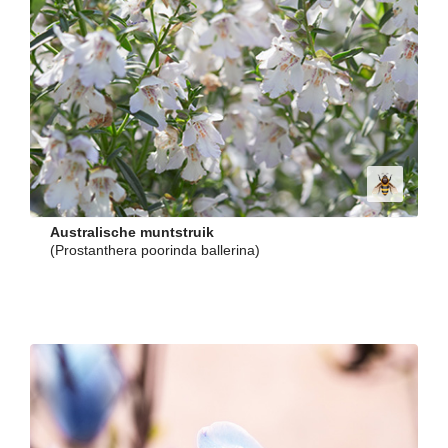
Australische muntstruik
(Prostanthera poorinda ballerina)