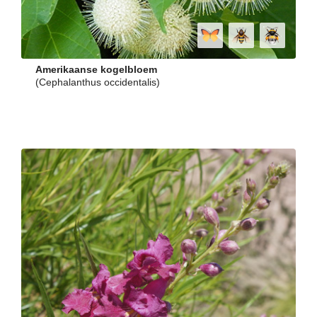
Amerikaanse kogelbloem
(Cephalanthus occidentalis)