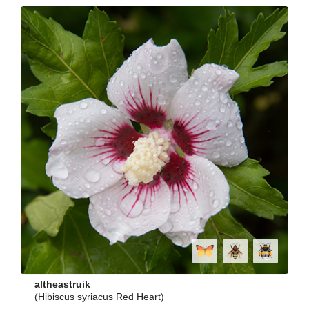
altheastruik
(Hibiscus syriacus Red Heart)