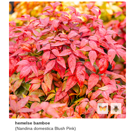
hemelse bamboe
(Nandina domestica Blush Pink)