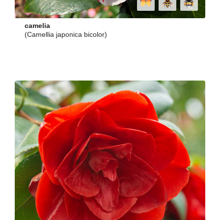
camelia
(Camellia japonica bicolor)