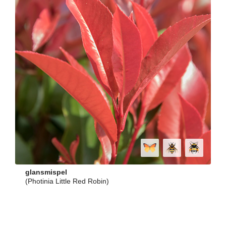
glansmispel
(Photinia Little Red Robin)