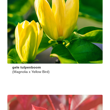
gele tulpenboom
(Magnolia x Yellow Bird)