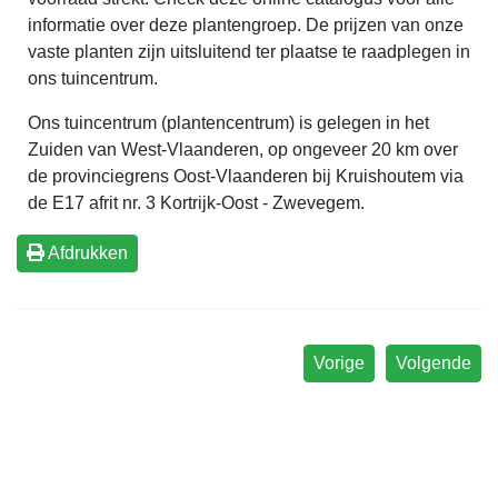
informatie over deze plantengroep. De prijzen van onze
vaste planten zijn uitsluitend ter plaatse te raadplegen in
ons tuincentrum.
Ons tuincentrum (plantencentrum) is gelegen in het
Zuiden van West-Vlaanderen, op ongeveer 20 km over
de provinciegrens Oost-Vlaanderen bij Kruishoutem via
de E17 afrit nr. 3 Kortrijk-Oost - Zwevegem.
Afdrukken
Vorige
Volgende