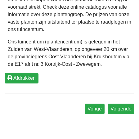
voorraad strekt. Check deze online catalogus voor alle
informatie over deze plantengroep. De prijzen van onze
vaste planten zijn uitsluitend ter plaatse te raadplegen in
ons tuincentrum.
Ons tuincentrum (plantencentrum) is gelegen in het
Zuiden van West-Vlaanderen, op ongeveer 20 km over
de provinciegrens Oost-Vlaanderen bij Kruishoutem via
de E17 afrit nr. 3 Kortrijk-Oost - Zwevegem.
Afdrukken
Vorige
Volgende