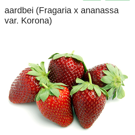
aardbei (Fragaria x ananassa
var. Korona)