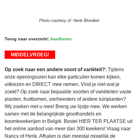
Photo courtesy of:
Henk Blondeel
Terug naar overzicht:
Aardbeien
MIDDELVROEG!
Op zoek naar een andere soort of variëteit?:
Tijdens
onze openingsuren kan elke particulier komen kijken,
uitkiezen en DIRECT mee nemen. Vind je niet wat je
zoekt? Op zoek naar bepaalde soorten of variëteiten vaste
planten, fruitbomen, sierheesters of andere tuinplanten?
Wij zoeken met u mee! Breng uw lijstje mee. We werken
samen met de belangrijkste groothandels en
boomkwekerijen in België. Bestel HIER TER PLAATSE uit
het online aanbod van meer dan 300 kwekers! Vraag naar
Nancy of Henk. Afhalen is dan meestal mogelijk de