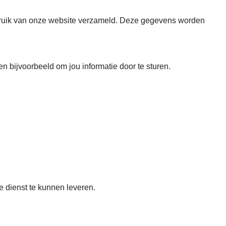
ebruik van onze website verzameld. Deze gegevens worden
 bijvoorbeeld om jou informatie door te sturen.
e dienst te kunnen leveren.