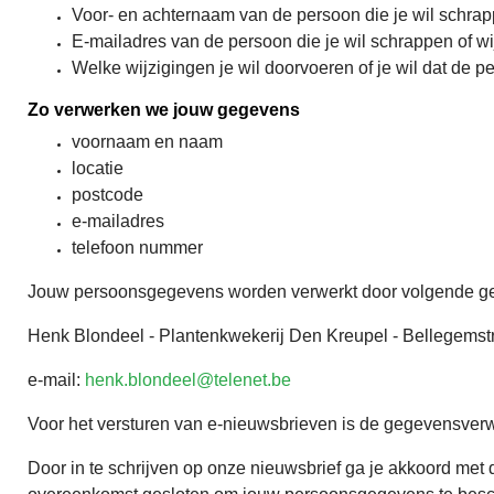
Voor- en achternaam van de persoon die je wil schrap
E-mailadres van de persoon die je wil schrappen of wi
Welke wijzigingen je wil doorvoeren of je wil dat de p
Zo verwerken we jouw gegevens
voornaam en naam
locatie
postcode
e-mailadres
telefoon nummer
Jouw persoonsgegevens worden verwerkt door volgende ge
Henk Blondeel - Plantenkwekerij Den Kreupel - Bellegems
e-mail:
henk.blondeel@telenet.be
Voor het versturen van e-nieuwsbrieven is de gegevensver
Door in te schrijven op onze nieuwsbrief ga je akkoord m