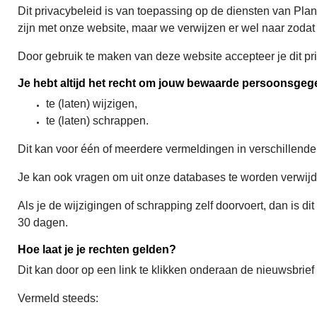
Dit privacybeleid is van toepassing op de diensten van Plan
zijn met onze website, maar we verwijzen er wel naar zodat 
Door gebruik te maken van deze website accepteer je dit pr
Je hebt altijd het recht om jouw bewaarde persoonsgeg
te (laten) wijzigen,
te (laten) schrappen.
Dit kan voor één of meerdere vermeldingen in verschillend
Je kan ook vragen om uit onze databases te worden verwijd
Als je de wijzigingen of schrapping zelf doorvoert, dan is di
30 dagen.
Hoe laat je je rechten gelden?
Dit kan door op een link te klikken onderaan de nieuwsbrie
Vermeld steeds: