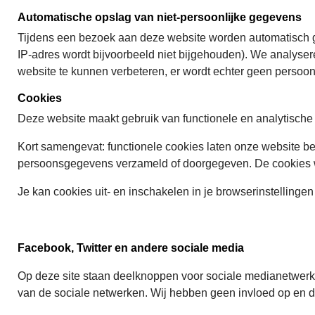
Automatische opslag van niet-persoonlijke gegevens
Tijdens een bezoek aan deze website worden automatisch ge
IP-adres wordt bijvoorbeeld niet bijgehouden). We analyser
website te kunnen verbeteren, er wordt echter geen persoo
Cookies
Deze website maakt gebruik van functionele en analytische 
Kort samengevat: functionele cookies laten onze website bet
persoonsgegevens verzameld of doorgegeven. De cookies wo
Je kan cookies uit- en inschakelen in je browserinstellinge
Facebook, Twitter en andere sociale media
Op deze site staan deelknoppen voor sociale medianetwerken
van de sociale netwerken. Wij hebben geen invloed op en