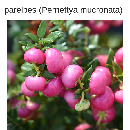
parelbes (Pernettya mucronata)