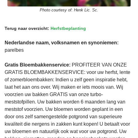
Photo courtesy of:
Henk Lic. Sc.
Terug naar overzicht:
Herfstbeplanting
Nederlandse naam, volksnamen en synoniemen:
parelbes
Gratis Bloembakkenservice:
PROFITEER VAN ONZE
GRATIS BLOEMBAKKENSERVICE: voor uw herfst, lente
of zomerbloembakken: Indien u zelf geen inspiratie hebt,
laat het aan ons over. Wij maken er iets moois van. Wij
voorzien uw bakken GRATIS van onze turbo-
meststofpillen. Uw bakken worden 6 maanden lang van
meststof voorzien. Uw bloemen worden geplant in een
door ons zelf samengestelde potgrond van superieure
kwaliteit die nergens in zakken kunt kopen! U betaalt voor
uw bloemen en natuurlijk ook wat voor uw potgrond. Uw