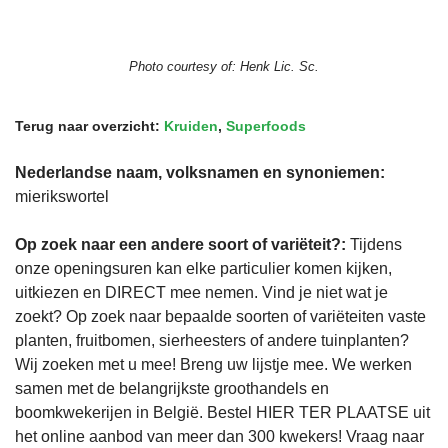
Photo courtesy of:
Henk Lic. Sc.
Terug naar overzicht:
Kruiden
,
Superfoods
Nederlandse naam, volksnamen en synoniemen:
mierikswortel
Op zoek naar een andere soort of variëteit?:
Tijdens
onze openingsuren kan elke particulier komen kijken,
uitkiezen en DIRECT mee nemen. Vind je niet wat je
zoekt? Op zoek naar bepaalde soorten of variëteiten vaste
planten, fruitbomen, sierheesters of andere tuinplanten?
Wij zoeken met u mee! Breng uw lijstje mee. We werken
samen met de belangrijkste groothandels en
boomkwekerijen in België. Bestel HIER TER PLAATSE uit
het online aanbod van meer dan 300 kwekers! Vraag naar