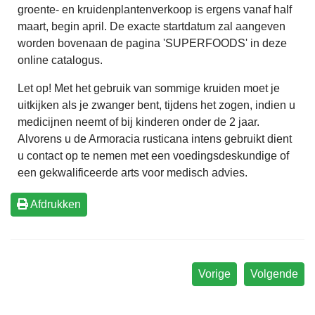
groente- en kruidenplantenverkoop is ergens vanaf half
maart, begin april. De exacte startdatum zal aangeven
worden bovenaan de pagina 'SUPERFOODS' in deze
online catalogus.
Let op! Met het gebruik van sommige kruiden moet je
uitkijken als je zwanger bent, tijdens het zogen, indien u
medicijnen neemt of bij kinderen onder de 2 jaar.
Alvorens u de Armoracia rusticana intens gebruikt dient
u contact op te nemen met een voedingsdeskundige of
een gekwalificeerde arts voor medisch advies.
Afdrukken
Vorige
Volgende