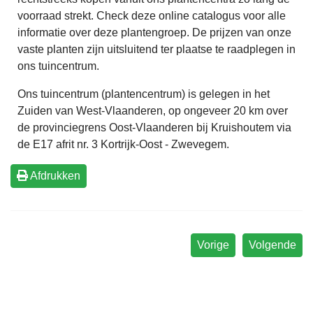
voorraad strekt. Check deze online catalogus voor alle
informatie over deze plantengroep. De prijzen van onze
vaste planten zijn uitsluitend ter plaatse te raadplegen in
ons tuincentrum.
Ons tuincentrum (plantencentrum) is gelegen in het
Zuiden van West-Vlaanderen, op ongeveer 20 km over
de provinciegrens Oost-Vlaanderen bij Kruishoutem via
de E17 afrit nr. 3 Kortrijk-Oost - Zwevegem.
Afdrukken
Vorige
Volgende